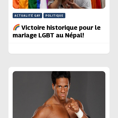
ACTUALITÉ GAY
POLITIQUE
Victoire historique pour le
mariage LGBT au Népal!