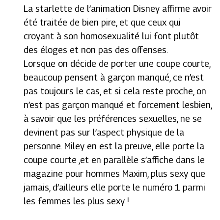
La starlette de l’animation Disney affirme avoir
été traitée de bien pire, et que ceux qui
croyant à son homosexualité lui font plutôt
des éloges et non pas des offenses.
Lorsque on décide de porter une coupe courte,
beaucoup pensent à garçon manqué, ce n’est
pas toujours le cas, et si cela reste proche, on
n’est pas garçon manqué et forcement lesbien,
à savoir que les préférences sexuelles, ne se
devinent pas sur l’aspect physique de la
personne. Miley en est la preuve, elle porte la
coupe courte ,et en parallèle s’affiche dans le
magazine pour hommes Maxim, plus sexy que
jamais, d’ailleurs elle porte le numéro 1 parmi
les femmes les plus sexy !