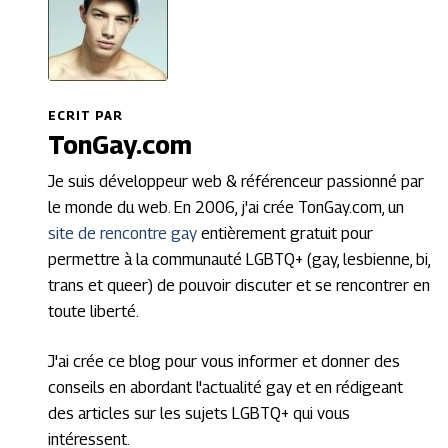
ECRIT PAR
TonGay.com
Je suis développeur web & référenceur passionné par
le monde du web. En 2006, j'ai crée TonGay.com, un
site de rencontre gay
entièrement gratuit pour
permettre à la communauté LGBTQ+ (gay, lesbienne, bi,
trans et queer) de pouvoir discuter et se rencontrer en
toute liberté.
J'ai crée ce blog pour vous informer et donner des
conseils en abordant l'actualité gay et en rédigeant
des articles sur les sujets LGBTQ+ qui vous
intéressent.