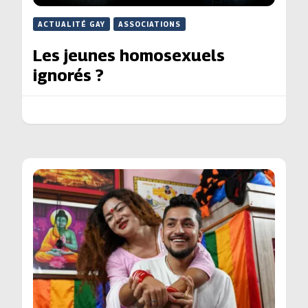
ACTUALITÉ GAY
ASSOCIATIONS
Les jeunes homosexuels
ignorés ?