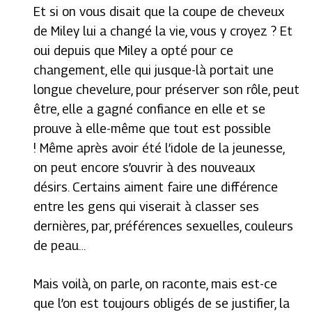
Et si on vous disait que la coupe de cheveux
de Miley lui a changé la vie, vous y croyez ? Et
oui depuis que Miley a opté pour ce
changement, elle qui jusque-là portait une
longue chevelure, pour préserver son rôle, peut
être, elle a gagné confiance en elle et se
prouve à elle-même que tout est possible
! Même après avoir été l’idole de la jeunesse,
on peut encore s’ouvrir à des nouveaux
désirs. Certains aiment faire une différence
entre les gens qui viserait à classer ses
dernières, par, préférences sexuelles, couleurs
de peau…
Mais voilà, on parle, on raconte, mais est-ce
que l’on est toujours obligés de se justifier, la