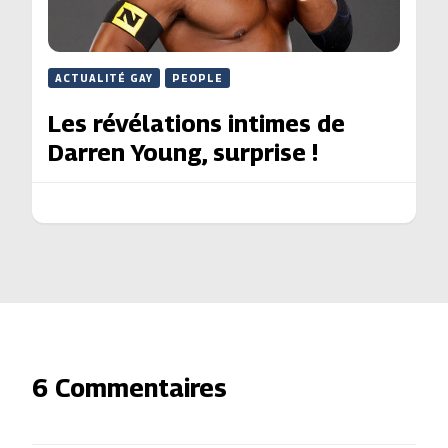
ACTUALITÉ GAY
PEOPLE
Les révélations intimes de
Darren Young, surprise !
6 Commentaires