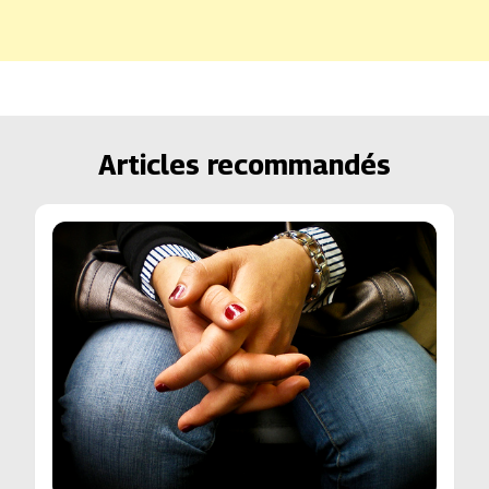
Articles recommandés