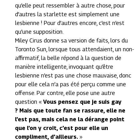
qu’elle peut ressembler à autre chose, pour
d’autres la starlette est simplement une
lesbienne ! Pour d’autres encore, c’est n’est
qu’une supposition.
Miley Cirus donne sa version de faits, lors du
Toronto Sun, lorsque tous attendaient, un non-
affirmatif, la belle répond à la question de
manière intelligente, invoquant qu’être
lesbienne n’est pas une chose mauvaise, donc
pour elle cela n’a pas été perçu comme une
offense. Par contre, elle pose une autre
question «
Vous pensez que je suis gay
? Mais que toute fan se rassure, elle ne
l’est pas, mais cela ne la dérange point
que l’on y croit, c’est pour elle un
compliment, d’ailleurs.
»