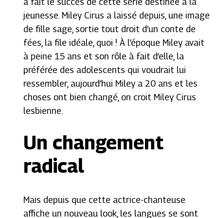
a fait le succès de cette série destinée à la
jeunesse. Miley Cirus a laissé depuis, une image
de fille sage, sortie tout droit d’un conte de
fées, la file idéale, quoi ! À l’époque Miley avait
à peine 15 ans et son rôle à fait d’elle, la
préférée des adolescents qui voudrait lui
ressembler, aujourd’hui Miley a 20 ans et les
choses ont bien changé, on croit Miley Cirus
lesbienne.
Un changement
radical
Mais depuis que cette actrice-chanteuse
affiche un nouveau look, les langues se sont