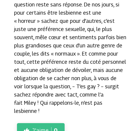
question reste sans réponse. De nos jours, si
pour certains être lesbienne est une
« horreur » sachez que pour d’autres, c’est
juste une préférence sexuelle, qui, le plus
souvent, mêle cœur et sentiments parfois bien
plus grandioses que ceux d’un autre genre de
couple, les dits « normaux ». Et comme pour
tout, cette préférence reste du coté personnel
et aucune obligation de dévoiler, mais aucune
obligation de se cacher non plus, à vous de
voir lorsque la question, – T’es gay ? – surgit
sachez répondre avec tact, comme l’a
fait Miley ! Qui rappelons-le, n’est pas
lesbienne !
J'aime
0