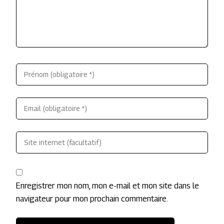
Enregistrer mon nom, mon e-mail et mon site dans le
navigateur pour mon prochain commentaire.