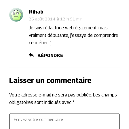
Rihab
25 août 2014 à 12 h 51 min
Je suis rédactrice web également, mais
vraiment débutante, j’essaye de comprendre
ce métier :)
RÉPONDRE
Laisser un commentaire
Votre adresse e-mail ne sera pas publiée.
Les champs
obligatoires sont indiqués avec
*